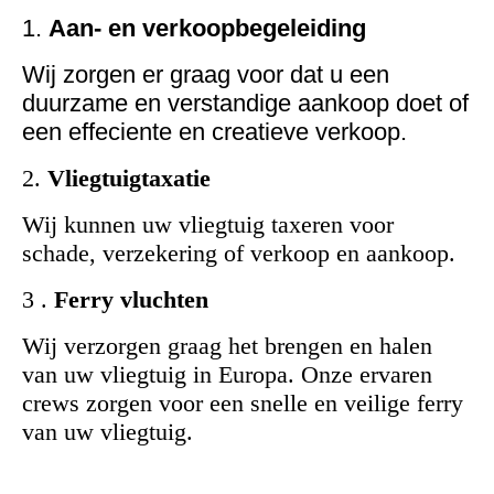
1.
Aan- en verkoopbegeleiding
Wij zorgen er graag voor dat u een
duurzame en verstandige aankoop doet of
een effeciente en creatieve verkoop.
2.
Vliegtuigtaxatie
Wij kunnen uw vliegtuig taxeren voor
schade, verzekering of verkoop en aankoop.
3 .
Ferry vluchten
Wij verzorgen graag het brengen en halen
van uw vliegtuig in Europa. Onze ervaren
crews zorgen voor een snelle en veilige ferry
van uw vliegtuig.